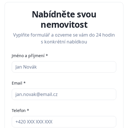
Nabídněte svou
nemovitost
Vyplňte formulář a ozveme se vám do 24 hodin
s konkrétní nabídkou
Jméno a příjmení *
Email *
Telefon *