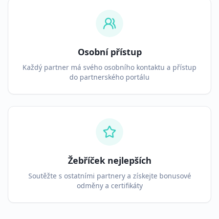
Osobní přístup
Každý partner má svého osobního kontaktu a přístup
do partnerského portálu
Žebříček nejlepších
Soutěžte s ostatními partnery a získejte bonusové
odměny a certifikáty