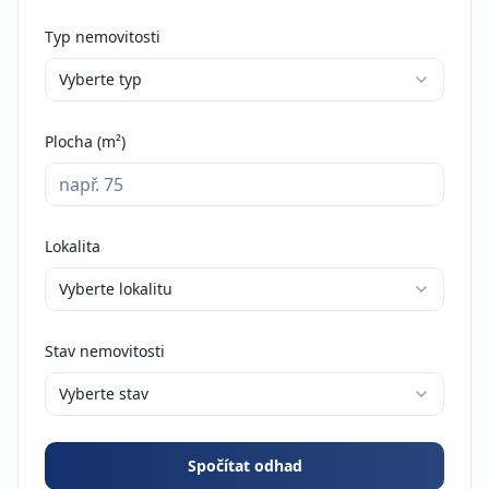
Typ nemovitosti
Vyberte typ
Plocha (m²)
Lokalita
Vyberte lokalitu
Stav nemovitosti
Vyberte stav
Spočítat odhad