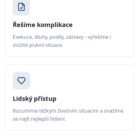
Řešíme komplikace
Exekuce, dluhy, podíly, zástavy - vyřešíme i
složité právní situace.
Lidský přístup
Rozumíme těžkým životním situacím a snažíme
se najít nejlepší řešení.