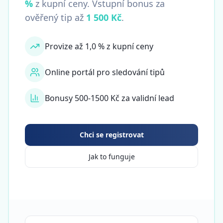
%
z kupní ceny. Vstupní bonus za
ověřený tip až
1 500 Kč
.
Provize až 1,0 % z kupní ceny
Online portál pro sledování tipů
Bonusy 500-1500 Kč za validní lead
Chci se registrovat
Jak to funguje