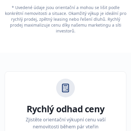
* Uvedené údaje jsou orientační a mohou se lišit podle
konkrétní nemovitosti a situace. Okamžitý výkup je ideální pro
rychlý prodej, zpětný leasing nebo řešení dluhů. Rychlý
prodej maximalizuje cenu díky našemu marketingu a síti
investorů.
Rychlý odhad ceny
Zjistěte orientační výkupní cenu vaší
nemovitosti během pár vteřin