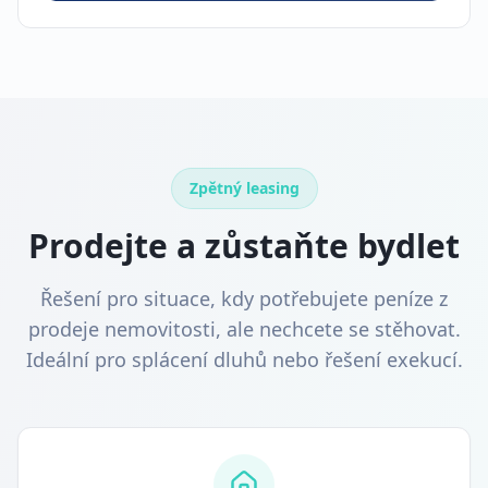
Zpětný leasing
Prodejte a zůstaňte bydlet
Řešení pro situace, kdy potřebujete peníze z
prodeje nemovitosti, ale nechcete se stěhovat.
Ideální pro splácení dluhů nebo řešení exekucí.