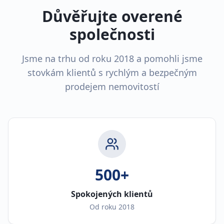
Důvěřujte overené
společnosti
Jsme na trhu od roku 2018 a pomohli jsme
stovkám klientů s rychlým a bezpečným
prodejem nemovitostí
500+
Spokojených klientů
Od roku 2018