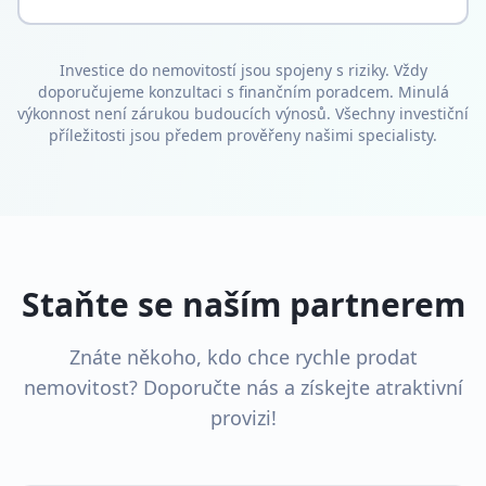
Investice do nemovitostí jsou spojeny s riziky. Vždy
doporučujeme konzultaci s finančním poradcem. Minulá
výkonnost není zárukou budoucích výnosů. Všechny investiční
příležitosti jsou předem prověřeny našimi specialisty.
Staňte se naším partnerem
Znáte někoho, kdo chce rychle prodat
nemovitost? Doporučte nás a získejte atraktivní
provizi!