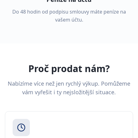
Do 48 hodin od podpisu smlouvy máte peníze na
vašem účtu.
Proč prodat nám?
Nabízíme více než jen rychlý výkup. Pomůžeme
vám vyřešit i ty nejsložitější situace.