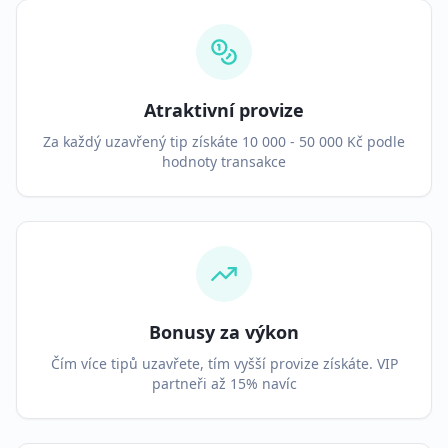
Atraktivní provize
Za každý uzavřený tip získáte 10 000 - 50 000 Kč podle
hodnoty transakce
Bonusy za výkon
Čím více tipů uzavřete, tím vyšší provize získáte. VIP
partneři až 15% navíc