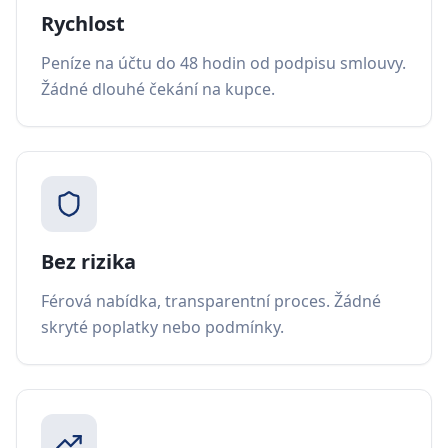
Rychlost
Peníze na účtu do 48 hodin od podpisu smlouvy.
Žádné dlouhé čekání na kupce.
Bez rizika
Férová nabídka, transparentní proces. Žádné
skryté poplatky nebo podmínky.