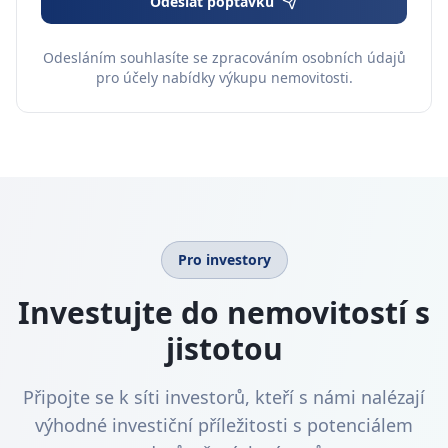
Odeslat poptávku
Odesláním souhlasíte se zpracováním osobních údajů
pro účely nabídky výkupu nemovitosti.
Pro investory
Investujte do nemovitostí s
jistotou
Připojte se k síti investorů, kteří s námi nalézají
výhodné investiční příležitosti s potenciálem