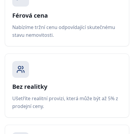
Férová cena
Nabízíme tržní cenu odpovídající skutečnému
stavu nemovitosti.
Bez realitky
Ušetříte realitní provizi, která může být až 5% z
prodejní ceny.