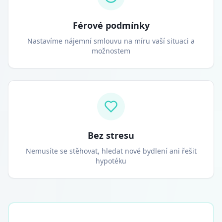
Férové podmínky
Nastavíme nájemní smlouvu na míru vaší situaci a
možnostem
Bez stresu
Nemusíte se stěhovat, hledat nové bydlení ani řešit
hypotéku